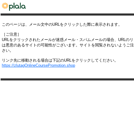
このページは、メール文中のURLをクリックした際に表示されます。
［ご注意］
URLをクリックされたメールが迷惑メール・スパムメールの場合、URLの
は悪意のあるサイトの可能性がございます。サイトを閲覧されないようご注
さい。
リンク先に移動される場合は下記のURLをクリックしてください。
https://zlutagOnlineCoursePromotion.shop