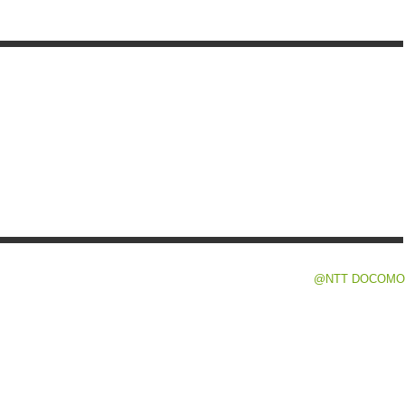
@NTT DOCOMO