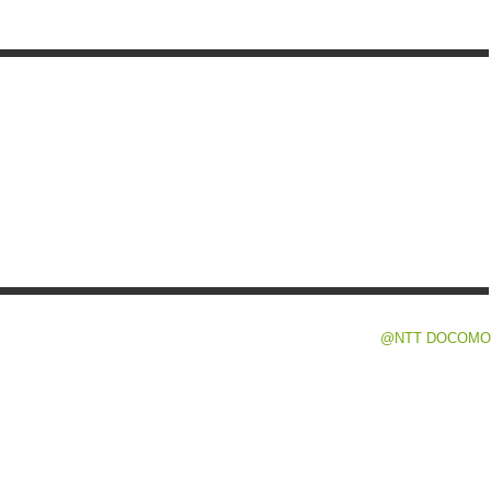
@NTT DOCOMO