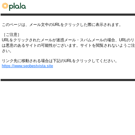
このページは、メール文中のURLをクリックした際に表示されます。
［ご注意］
URLをクリックされたメールが迷惑メール・スパムメールの場合、URLの
は悪意のあるサイトの可能性がございます。サイトを閲覧されないようご注
さい。
リンク先に移動される場合は下記のURLをクリックしてください。
https://www.seobestvista.site