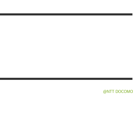
@NTT DOCOMO