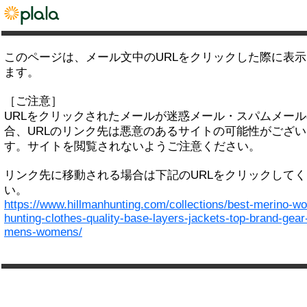
このページは、メール文中のURLをクリックした際に表
ます。
［ご注意］
URLをクリックされたメールが迷惑メール・スパムメー
合、URLのリンク先は悪意のあるサイトの可能性がござい
す。サイトを閲覧されないようご注意ください。
リンク先に移動される場合は下記のURLをクリックして
い。
https://www.hillmanhunting.com/collections/best-merino-wo
hunting-clothes-quality-base-layers-jackets-top-brand-gear
mens-womens/