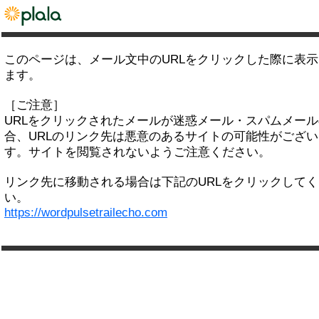
このページは、メール文中のURLをクリックした際に表
ます。
［ご注意］
URLをクリックされたメールが迷惑メール・スパムメー
合、URLのリンク先は悪意のあるサイトの可能性がござい
す。サイトを閲覧されないようご注意ください。
リンク先に移動される場合は下記のURLをクリックして
い。
https://wordpulsetrailecho.com