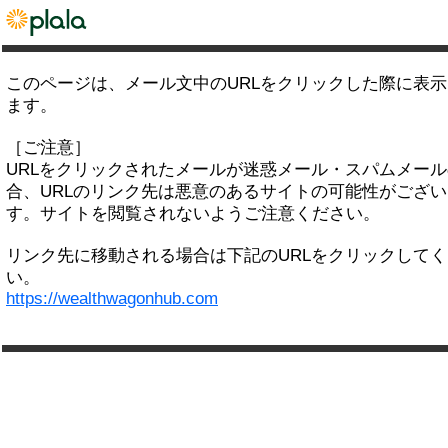
このページは、メール文中のURLをクリックした際に表
ます。
［ご注意］
URLをクリックされたメールが迷惑メール・スパムメー
合、URLのリンク先は悪意のあるサイトの可能性がござい
す。サイトを閲覧されないようご注意ください。
リンク先に移動される場合は下記のURLをクリックして
い。
https://wealthwagonhub.com