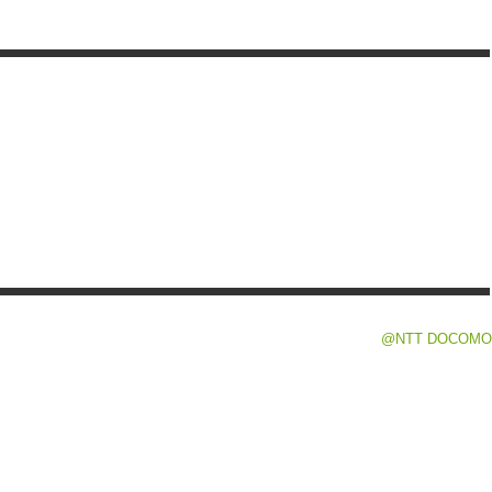
@NTT DOCOMO