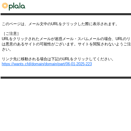
このページは、メール文中のURLをクリックした際に表示されます。
［ご注意］
URLをクリックされたメールが迷惑メール・スパムメールの場合、URLの
は悪意のあるサイトの可能性がございます。サイトを閲覧されないようご注
さい。
リンク先に移動される場合は下記のURLをクリックしてください。
https://wants.cfd/domain/domain/part/06-01-2025-223