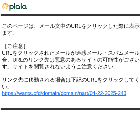
このページは、メール文中のURLをクリックした際に表
ます。
［ご注意］
URLをクリックされたメールが迷惑メール・スパムメー
合、URLのリンク先は悪意のあるサイトの可能性がござい
す。サイトを閲覧されないようご注意ください。
リンク先に移動される場合は下記のURLをクリックして
い。
https://wants.cfd/domain/domain/part/04-22-2025-243