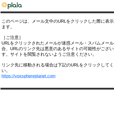
このページは、メール文中のURLをクリックした際に表
ます。
［ご注意］
URLをクリックされたメールが迷惑メール・スパムメー
合、URLのリンク先は悪意のあるサイトの可能性がござい
す。サイトを閲覧されないようご注意ください。
リンク先に移動される場合は下記のURLをクリックして
い。
https://voxsphereplanet.com