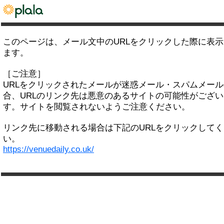
このページは、メール文中のURLをクリックした際に表
ます。
［ご注意］
URLをクリックされたメールが迷惑メール・スパムメー
合、URLのリンク先は悪意のあるサイトの可能性がござい
す。サイトを閲覧されないようご注意ください。
リンク先に移動される場合は下記のURLをクリックして
い。
https://venuedaily.co.uk/