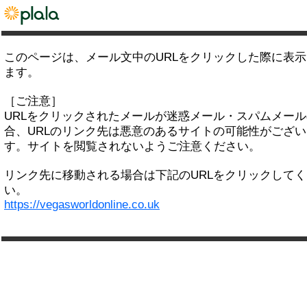
このページは、メール文中のURLをクリックした際に表
ます。
［ご注意］
URLをクリックされたメールが迷惑メール・スパムメー
合、URLのリンク先は悪意のあるサイトの可能性がござい
す。サイトを閲覧されないようご注意ください。
リンク先に移動される場合は下記のURLをクリックして
い。
https://vegasworldonline.co.uk