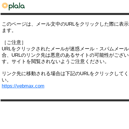
このページは、メール文中のURLをクリックした際に表
ます。
［ご注意］
URLをクリックされたメールが迷惑メール・スパムメー
合、URLのリンク先は悪意のあるサイトの可能性がござい
す。サイトを閲覧されないようご注意ください。
リンク先に移動される場合は下記のURLをクリックして
い。
https://vebmax.com