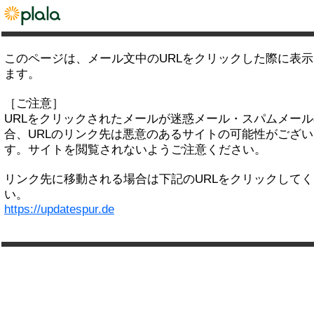
このページは、メール文中のURLをクリックした際に表
ます。
［ご注意］
URLをクリックされたメールが迷惑メール・スパムメー
合、URLのリンク先は悪意のあるサイトの可能性がござい
す。サイトを閲覧されないようご注意ください。
リンク先に移動される場合は下記のURLをクリックして
い。
https://updatespur.de