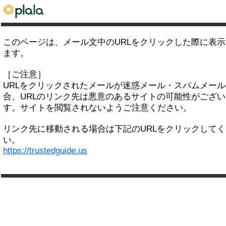
このページは、メール文中のURLをクリックした際に表
ます。
［ご注意］
URLをクリックされたメールが迷惑メール・スパムメー
合、URLのリンク先は悪意のあるサイトの可能性がござい
す。サイトを閲覧されないようご注意ください。
リンク先に移動される場合は下記のURLをクリックして
い。
https://trustedguide.us