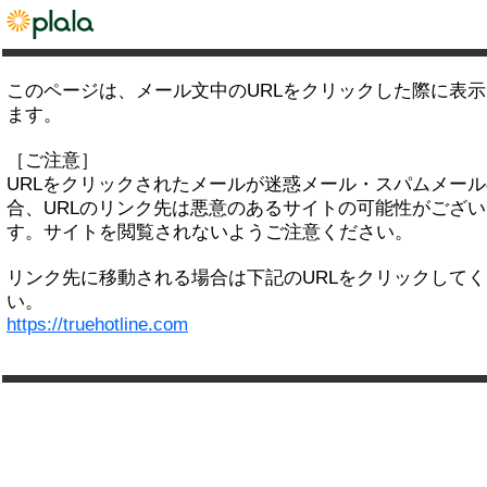
このページは、メール文中のURLをクリックした際に表
ます。
［ご注意］
URLをクリックされたメールが迷惑メール・スパムメー
合、URLのリンク先は悪意のあるサイトの可能性がござい
す。サイトを閲覧されないようご注意ください。
リンク先に移動される場合は下記のURLをクリックして
い。
https://truehotline.com