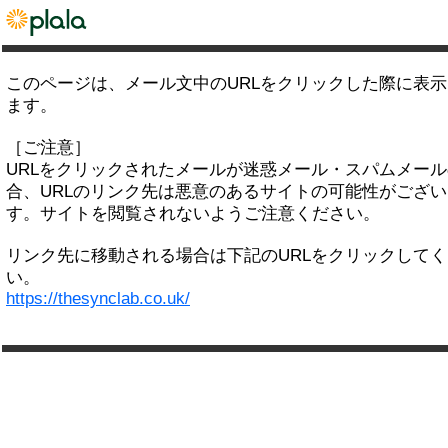
このページは、メール文中のURLをクリックした際に表
ます。
［ご注意］
URLをクリックされたメールが迷惑メール・スパムメー
合、URLのリンク先は悪意のあるサイトの可能性がござい
す。サイトを閲覧されないようご注意ください。
リンク先に移動される場合は下記のURLをクリックして
い。
https://thesynclab.co.uk/