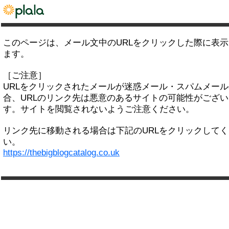
このページは、メール文中のURLをクリックした際に表
ます。
［ご注意］
URLをクリックされたメールが迷惑メール・スパムメー
合、URLのリンク先は悪意のあるサイトの可能性がござい
す。サイトを閲覧されないようご注意ください。
リンク先に移動される場合は下記のURLをクリックして
い。
https://thebigblogcatalog.co.uk