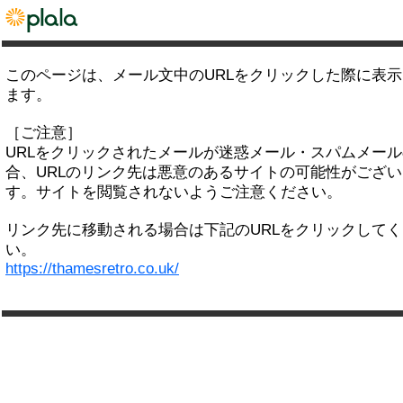
このページは、メール文中のURLをクリックした際に表
ます。
［ご注意］
URLをクリックされたメールが迷惑メール・スパムメー
合、URLのリンク先は悪意のあるサイトの可能性がござい
す。サイトを閲覧されないようご注意ください。
リンク先に移動される場合は下記のURLをクリックして
い。
https://thamesretro.co.uk/