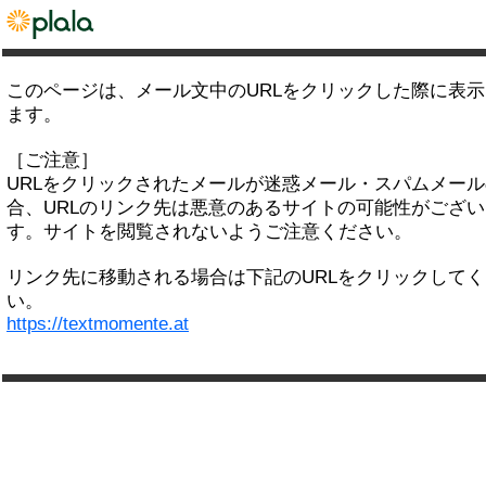
このページは、メール文中のURLをクリックした際に表
ます。
［ご注意］
URLをクリックされたメールが迷惑メール・スパムメー
合、URLのリンク先は悪意のあるサイトの可能性がござい
す。サイトを閲覧されないようご注意ください。
リンク先に移動される場合は下記のURLをクリックして
い。
https://textmomente.at