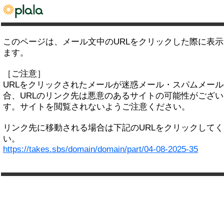
このページは、メール文中のURLをクリックした際に表
ます。
［ご注意］
URLをクリックされたメールが迷惑メール・スパムメー
合、URLのリンク先は悪意のあるサイトの可能性がござい
す。サイトを閲覧されないようご注意ください。
リンク先に移動される場合は下記のURLをクリックして
い。
https://takes.sbs/domain/domain/part/04-08-2025-35