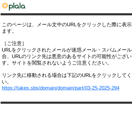
このページは、メール文中のURLをクリックした際に表
ます。
［ご注意］
URLをクリックされたメールが迷惑メール・スパムメー
合、URLのリンク先は悪意のあるサイトの可能性がござい
す。サイトを閲覧されないようご注意ください。
リンク先に移動される場合は下記のURLをクリックして
い。
https://takes.sbs/domain/domain/part/03-25-2025-294