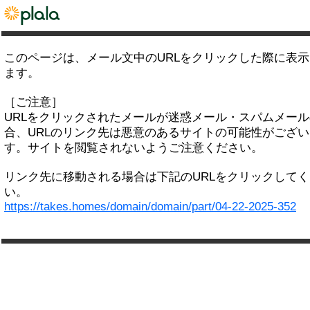
このページは、メール文中のURLをクリックした際に表
ます。
［ご注意］
URLをクリックされたメールが迷惑メール・スパムメー
合、URLのリンク先は悪意のあるサイトの可能性がござい
す。サイトを閲覧されないようご注意ください。
リンク先に移動される場合は下記のURLをクリックして
い。
https://takes.homes/domain/domain/part/04-22-2025-352