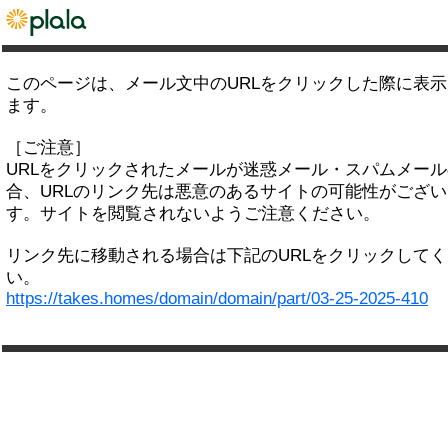
このページは、メール文中のURLをクリックした際に表
ます。
［ご注意］
URLをクリックされたメールが迷惑メール・スパムメー
合、URLのリンク先は悪意のあるサイトの可能性がござい
す。サイトを閲覧されないようご注意ください。
リンク先に移動される場合は下記のURLをクリックして
い。
https://takes.homes/domain/domain/part/03-25-2025-410