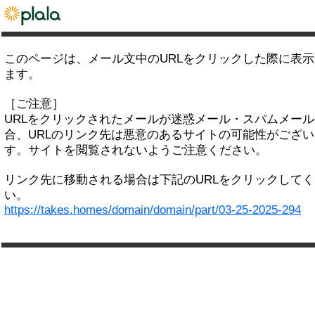
このページは、メール文中のURLをクリックした際に表
ます。
［ご注意］
URLをクリックされたメールが迷惑メール・スパムメー
合、URLのリンク先は悪意のあるサイトの可能性がござい
す。サイトを閲覧されないようご注意ください。
リンク先に移動される場合は下記のURLをクリックして
い。
https://takes.homes/domain/domain/part/03-25-2025-294