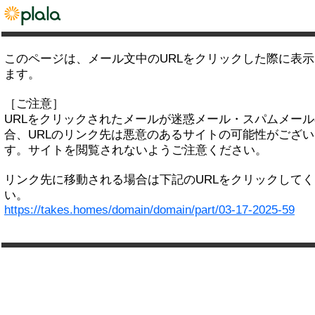
このページは、メール文中のURLをクリックした際に表
ます。
［ご注意］
URLをクリックされたメールが迷惑メール・スパムメー
合、URLのリンク先は悪意のあるサイトの可能性がござい
す。サイトを閲覧されないようご注意ください。
リンク先に移動される場合は下記のURLをクリックして
い。
https://takes.homes/domain/domain/part/03-17-2025-59