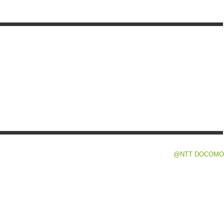
@NTT DOCOMO