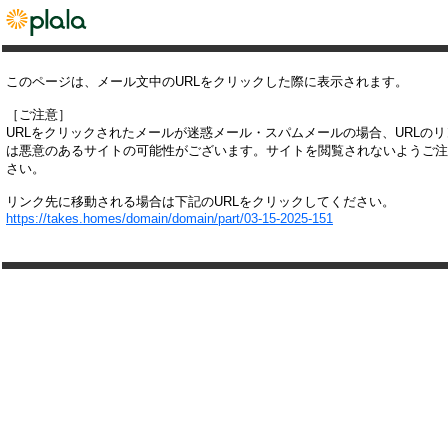
このページは、メール文中のURLをクリックした際に表示されます。
［ご注意］
URLをクリックされたメールが迷惑メール・スパムメールの場合、URLの
は悪意のあるサイトの可能性がございます。サイトを閲覧されないようご注
さい。
リンク先に移動される場合は下記のURLをクリックしてください。
https://takes.homes/domain/domain/part/03-15-2025-151