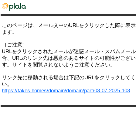
このページは、メール文中のURLをクリックした際に表
ます。
［ご注意］
URLをクリックされたメールが迷惑メール・スパムメー
合、URLのリンク先は悪意のあるサイトの可能性がござい
す。サイトを閲覧されないようご注意ください。
リンク先に移動される場合は下記のURLをクリックして
い。
https://takes.homes/domain/domain/part/03-07-2025-103