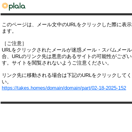
このページは、メール文中のURLをクリックした際に表
ます。
［ご注意］
URLをクリックされたメールが迷惑メール・スパムメー
合、URLのリンク先は悪意のあるサイトの可能性がござい
す。サイトを閲覧されないようご注意ください。
リンク先に移動される場合は下記のURLをクリックして
い。
https://takes.homes/domain/domain/part/02-18-2025-152