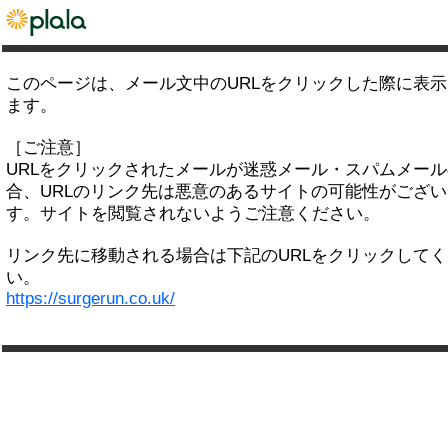
このページは、メール文中のURLをクリックした際に表
ます。
［ご注意］
URLをクリックされたメールが迷惑メール・スパムメー
合、URLのリンク先は悪意のあるサイトの可能性がござい
す。サイトを閲覧されないようご注意ください。
リンク先に移動される場合は下記のURLをクリックして
い。
https://surgerun.co.uk/