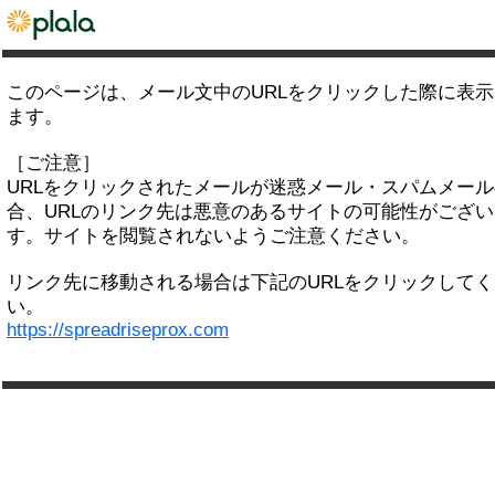
このページは、メール文中のURLをクリックした際に表
ます。
［ご注意］
URLをクリックされたメールが迷惑メール・スパムメー
合、URLのリンク先は悪意のあるサイトの可能性がござい
す。サイトを閲覧されないようご注意ください。
リンク先に移動される場合は下記のURLをクリックして
い。
https://spreadriseprox.com