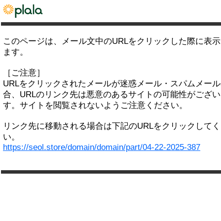
このページは、メール文中のURLをクリックした際に表
ます。
［ご注意］
URLをクリックされたメールが迷惑メール・スパムメー
合、URLのリンク先は悪意のあるサイトの可能性がござい
す。サイトを閲覧されないようご注意ください。
リンク先に移動される場合は下記のURLをクリックして
い。
https://seol.store/domain/domain/part/04-22-2025-387