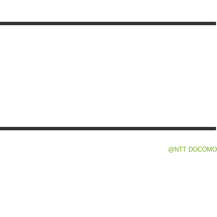
@NTT DOCOMO