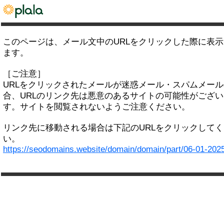
このページは、メール文中のURLをクリックした際に表
ます。
［ご注意］
URLをクリックされたメールが迷惑メール・スパムメー
合、URLのリンク先は悪意のあるサイトの可能性がござい
す。サイトを閲覧されないようご注意ください。
リンク先に移動される場合は下記のURLをクリックして
い。
https://seodomains.website/domain/domain/part/06-01-202