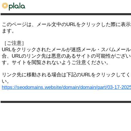
このページは、メール文中のURLをクリックした際に表
ます。
［ご注意］
URLをクリックされたメールが迷惑メール・スパムメー
合、URLのリンク先は悪意のあるサイトの可能性がござい
す。サイトを閲覧されないようご注意ください。
リンク先に移動される場合は下記のURLをクリックして
い。
https://seodomains.website/domain/domain/part/03-17-202