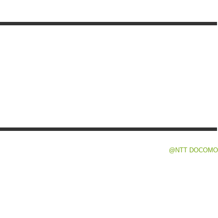
@NTT DOCOMO