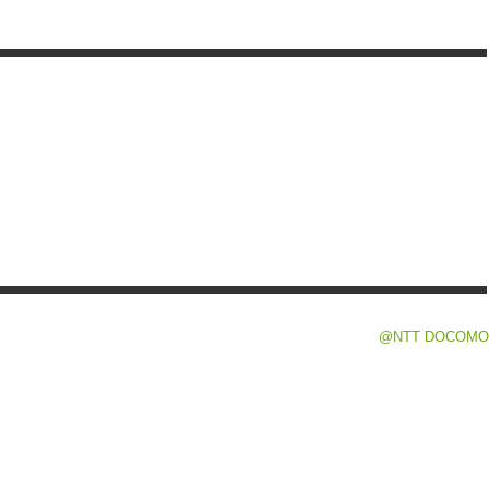
@NTT DOCOMO