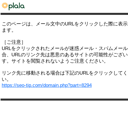
このページは、メール文中のURLをクリックした際に表
ます。
［ご注意］
URLをクリックされたメールが迷惑メール・スパムメー
合、URLのリンク先は悪意のあるサイトの可能性がござい
す。サイトを閲覧されないようご注意ください。
リンク先に移動される場合は下記のURLをクリックして
い。
https://seo-tip.com/domain.php?part=8294