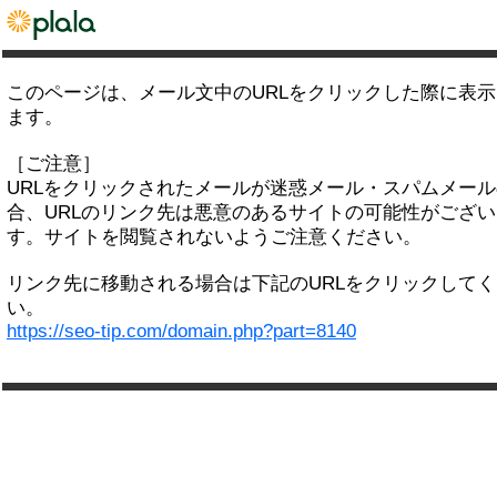
このページは、メール文中のURLをクリックした際に表
ます。
［ご注意］
URLをクリックされたメールが迷惑メール・スパムメー
合、URLのリンク先は悪意のあるサイトの可能性がござい
す。サイトを閲覧されないようご注意ください。
リンク先に移動される場合は下記のURLをクリックして
い。
https://seo-tip.com/domain.php?part=8140