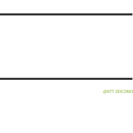
@NTT DOCOMO