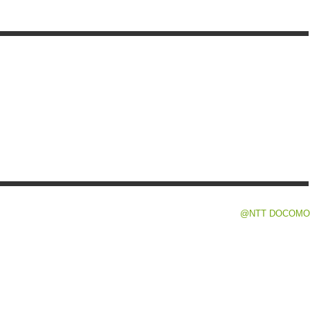
@NTT DOCOMO