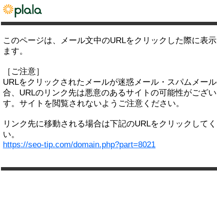
このページは、メール文中のURLをクリックした際に表
ます。
［ご注意］
URLをクリックされたメールが迷惑メール・スパムメー
合、URLのリンク先は悪意のあるサイトの可能性がござい
す。サイトを閲覧されないようご注意ください。
リンク先に移動される場合は下記のURLをクリックして
い。
https://seo-tip.com/domain.php?part=8021