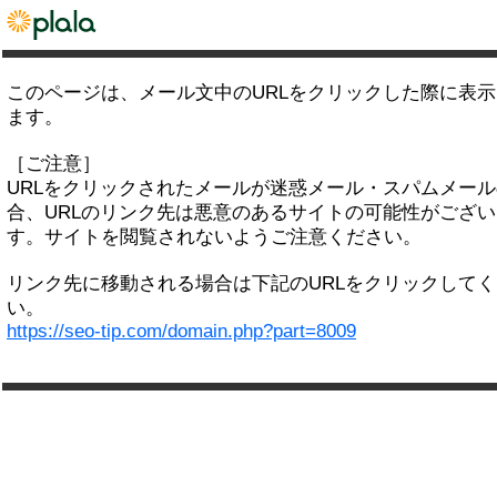
このページは、メール文中のURLをクリックした際に表
ます。
［ご注意］
URLをクリックされたメールが迷惑メール・スパムメー
合、URLのリンク先は悪意のあるサイトの可能性がござい
す。サイトを閲覧されないようご注意ください。
リンク先に移動される場合は下記のURLをクリックして
い。
https://seo-tip.com/domain.php?part=8009