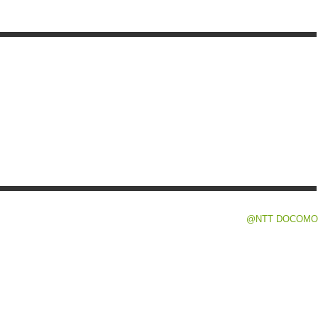
@NTT DOCOMO