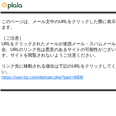
このページは、メール文中のURLをクリックした際に表
ます。
［ご注意］
URLをクリックされたメールが迷惑メール・スパムメー
合、URLのリンク先は悪意のあるサイトの可能性がござい
す。サイトを閲覧されないようご注意ください。
リンク先に移動される場合は下記のURLをクリックして
い。
https://seo-tip.com/domain.php?part=6908