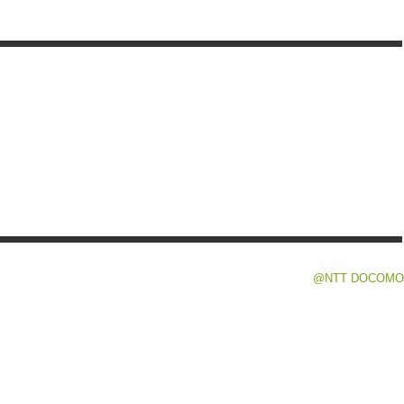
@NTT DOCOMO