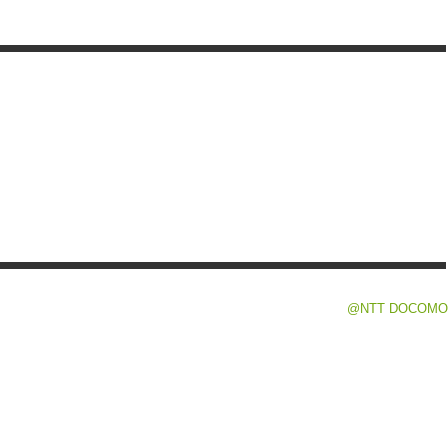
@NTT DOCOMO