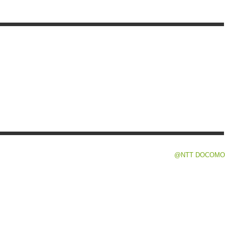
@NTT DOCOMO