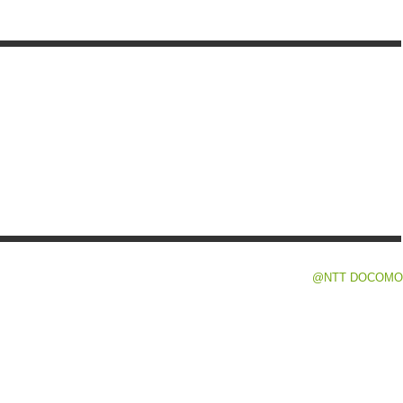
@NTT DOCOMO