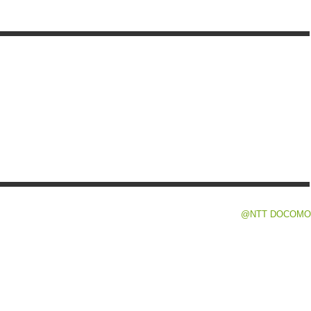
@NTT DOCOMO