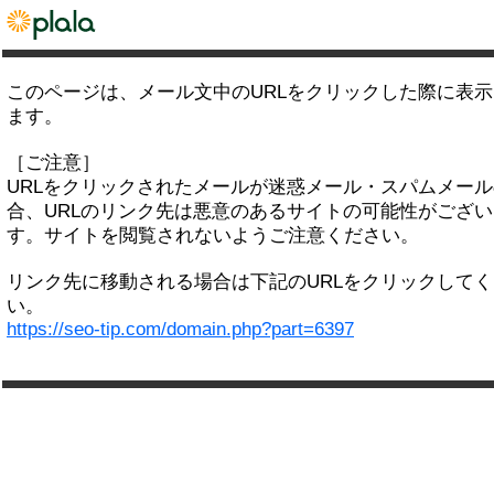
このページは、メール文中のURLをクリックした際に表
ます。
［ご注意］
URLをクリックされたメールが迷惑メール・スパムメー
合、URLのリンク先は悪意のあるサイトの可能性がござい
す。サイトを閲覧されないようご注意ください。
リンク先に移動される場合は下記のURLをクリックして
い。
https://seo-tip.com/domain.php?part=6397